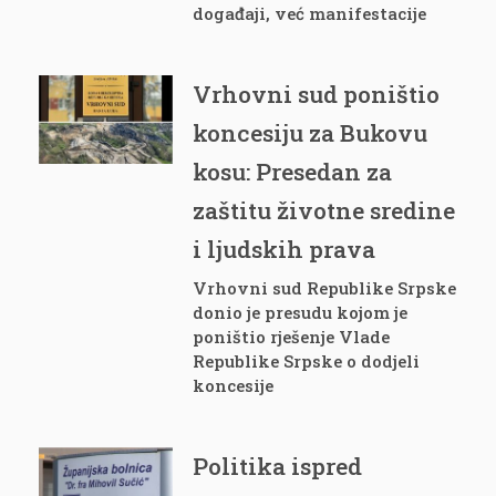
događaji, već manifestacije
Vrhovni sud poništio
koncesiju za Bukovu
kosu: Presedan za
zaštitu životne sredine
i ljudskih prava
Vrhovni sud Republike Srpske
donio je presudu kojom je
poništio rješenje Vlade
Republike Srpske o dodjeli
koncesije
Politika ispred