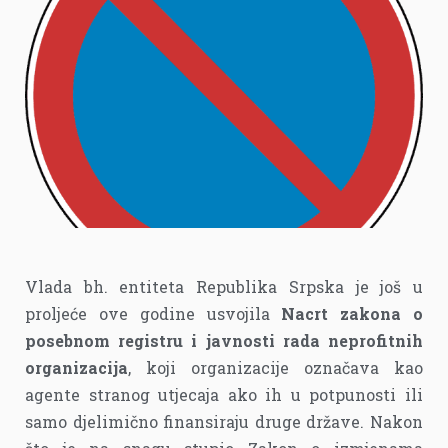
Vlada bh. entiteta Republika Srpska je još u
proljeće ove godine usvojila
Nacrt zakona o
posebnom registru i javnosti rada neprofitnih
organizacija
, koji organizacije označava kao
agente stranog utjecaja ako ih u potpunosti ili
samo djelimično finansiraju druge države. Nakon