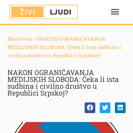
Naslovna
»
NAKON OGRANIČAVANJA
MEDIJSKIH SLOBODA: Čeka li ista sudbina i
civilno društvo u Republici Srpskoj?
NAKON OGRANIČAVANJA
MEDIJSKIH SLOBODA: Čeka li ista
sudbina i civilno društvo u
Republici Srpskoj?