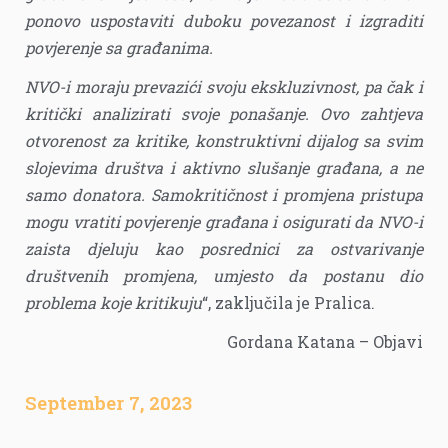
ponovo uspostaviti duboku povezanost i izgraditi
povjerenje sa građanima.
NVO-i moraju prevazići svoju ekskluzivnost, pa čak i
kritički analizirati svoje ponašanje. Ovo zahtjeva
otvorenost za kritike, konstruktivni dijalog sa svim
slojevima društva i aktivno slušanje građana, a ne
samo donatora. Samokritičnost i promjena pristupa
mogu vratiti povjerenje građana i osigurati da NVO-i
zaista djeluju kao posrednici za ostvarivanje
društvenih promjena, umjesto da postanu dio
problema koje kritikuju
“, zaključila je Pralica.
Gordana Katana – Objavi
September 7, 2023