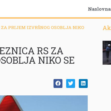
Naslovna
Ak
 ZA PRIJEM IZVRŠNOG OSOBLJA NIKO
EZNICA RS ZA
SOBLJA NIKO SE