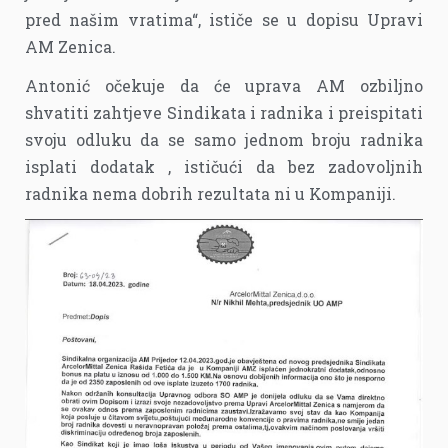
pred našim vratima“, ističe se u dopisu Upravi
AM Zenica.
Antonić očekuje da će uprava AM ozbiljno
shvatiti zahtjeve Sindikata i radnika i preispitati
svoju odluku da se samo jednom broju radnika
isplati dodatak , ističući da bez zadovoljnih
radnika nema dobrih rezultata ni u Kompaniji.