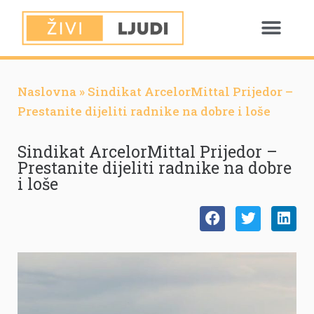
Naslovna
»
Sindikat ArcelorMittal Prijedor –
Prestanite dijeliti radnike na dobre i loše
Sindikat ArcelorMittal Prijedor –
Prestanite dijeliti radnike na dobre
i loše