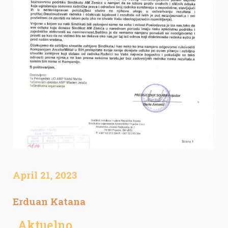
April 21, 2023
Erduan Katana
Aktuelno