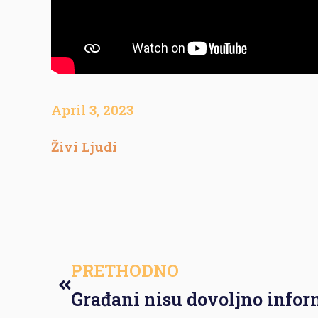
April 3, 2023
Živi Ljudi
PRETHODNO