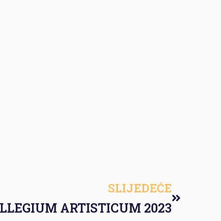
SLIJEDEĆE
LLEGIUM ARTISTICUM 2023