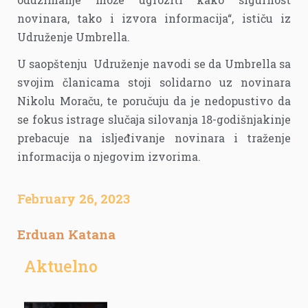
novinara, tako i izvora informacija“, ističu iz
Udruženje Umbrella.
U saopštenju Udruženje navodi se da Umbrella sa
svojim članicama stoji solidarno uz novinara
Nikolu Moraču, te poručuju da je nedopustivo da
se fokus istrage slučaja silovanja 18-godišnjakinje
prebacuje na isljeđivanje novinara i traženje
informacija o njegovim izvorima.
February 26, 2023
Erduan Katana
Aktuelno