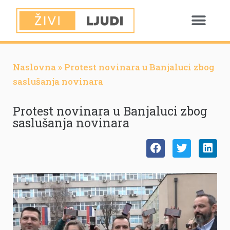
Naslovna
»
Protest novinara u Banjaluci zbog
saslušanja novinara
Protest novinara u Banjaluci zbog
saslušanja novinara