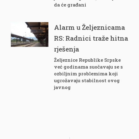
da će građani
Alarm u Željeznicama
RS: Radnici traže hitna
rješenja
Željeznice Republike Srpske
već godinama suočavaju se s
ozbiljnim problemima koji
ugrožavaju stabilnost ovog
javnog