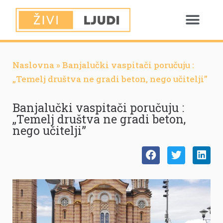
Naslovna
»
Banjalučki vaspitači poručuju :
„Temelj društva ne gradi beton, nego učitelji”
Banjalučki vaspitači poručuju :
„Temelj društva ne gradi beton,
nego učitelji”