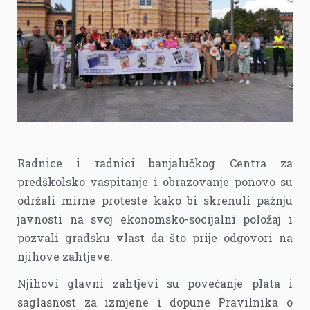
Radnice i radnici banjalučkog Centra za
predškolsko vaspitanje i obrazovanje ponovo su
održali mirne proteste kako bi skrenuli pažnju
javnosti na svoj ekonomsko-socijalni položaj i
pozvali gradsku vlast da što prije odgovori na
njihove zahtjeve.
Njihovi glavni zahtjevi su povećanje plata i
saglasnost za izmjene i dopune Pravilnika o