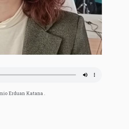
mio Erduan Katana .