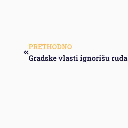
PRETHODNO