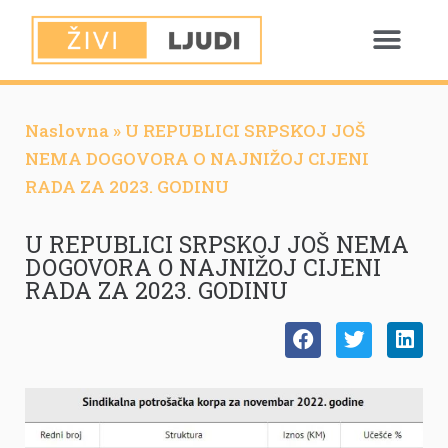
Naslovna
»
U REPUBLICI SRPSKOJ JOŠ
NEMA DOGOVORA O NAJNIŽOJ CIJENI
RADA ZA 2023. GODINU
U REPUBLICI SRPSKOJ JOŠ NEMA
DOGOVORA O NAJNIŽOJ CIJENI
RADA ZA 2023. GODINU